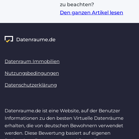
zu beachten?
Den ganzen Artikel lesen
Datenraum Immobilien
Nutzungsbedingungen
Datenschutzerklärung
Datenraume.de ist eine Website, auf der Benutzer
Informationen zu den besten Virtuelle Datenräume
erhalten, die von deutschen Bewohnern verwendet
werden. Diese Bewertung basiert auf eigenen