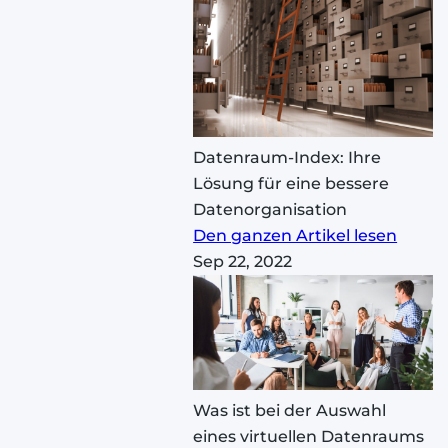
Datenraum-Index: Ihre
Lösung für eine bessere
Datenorganisation
Den ganzen Artikel lesen
Sep 22, 2022
Was ist bei der Auswahl
eines virtuellen Datenraums