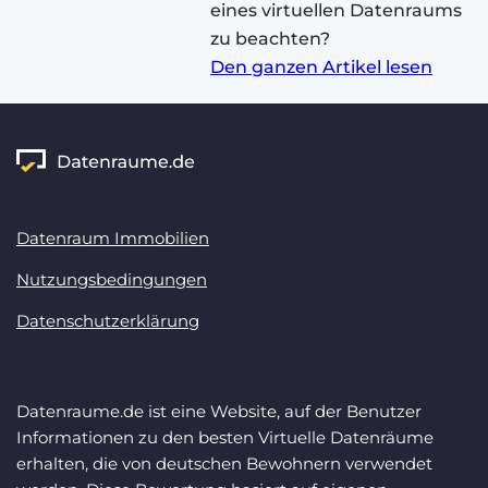
eines virtuellen Datenraums
zu beachten?
Den ganzen Artikel lesen
Datenraum Immobilien
Nutzungsbedingungen
Datenschutzerklärung
Datenraume.de ist eine Website, auf der Benutzer
Informationen zu den besten Virtuelle Datenräume
erhalten, die von deutschen Bewohnern verwendet