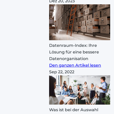
Dez 20, 2023
Datenraum-Index: Ihre
Lösung für eine bessere
Datenorganisation
Den ganzen Artikel lesen
Sep 22, 2022
Was ist bei der Auswahl