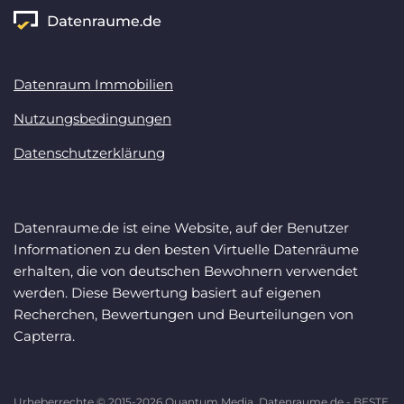
Datenraum Immobilien
Nutzungsbedingungen
Datenschutzerklärung
Datenraume.de ist eine Website, auf der Benutzer
Informationen zu den besten Virtuelle Datenräume
erhalten, die von deutschen Bewohnern verwendet
werden. Diese Bewertung basiert auf eigenen
Recherchen, Bewertungen und Beurteilungen von
Capterra.
Urheberrechte © 2015-2026 Quantum Media, Datenraume.de - BESTE