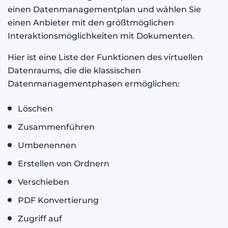
einen Datenmanagementplan und wählen Sie
einen Anbieter mit den größtmöglichen
Interaktionsmöglichkeiten mit Dokumenten.
Hier ist eine Liste der Funktionen des virtuellen
Datenraums, die die klassischen
Datenmanagementphasen ermöglichen:
Löschen
Zusammenführen
Umbenennen
Erstellen von Ordnern
Verschieben
PDF Konvertierung
Zugriff auf