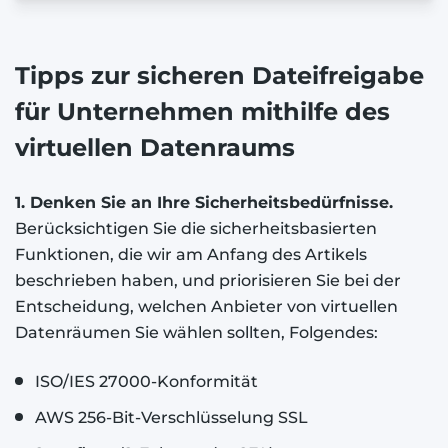
Tipps zur sicheren Dateifreigabe
für Unternehmen mithilfe des
virtuellen Datenraums
1. Denken Sie an Ihre Sicherheitsbedürfnisse.
Berücksichtigen Sie die sicherheitsbasierten
Funktionen, die wir am Anfang des Artikels
beschrieben haben, und priorisieren Sie bei der
Entscheidung, welchen Anbieter von virtuellen
Datenräumen Sie wählen sollten, Folgendes:
ISO/IES 27000-Konformität
AWS 256-Bit-Verschlüsselung SSL