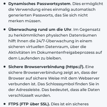
Dynamisches Passwortsystem
. Dies ermöglicht
die Verwendung eines einmalig automatisch
generierten Passworts, das Sie sich nicht
merken müssen.
Überwachung rund um die Uhr
. Im Gegensatz
zu herkömmlichen physischen Datenräumen
hilft Ihnen die 24/7-Überwachung in einem
sicheren virtuellen Datenraum, über die
Aktivitäten im Dokumentenfreigabeprozess auf
dem Laufenden zu bleiben.
Sichere Browserverbindung (https://).
Eine
sichere Browserverbindung zeigt an, dass der
Browser auf sichere Weise mit dem Webserver
verbunden ist. Das Schlosssymbol finden Sie in
der Adressleiste. Das bedeutet, dass alle Daten
verschlüsselt wurden.
FTPS (FTP über SSL).
Dies ist ein sicheres