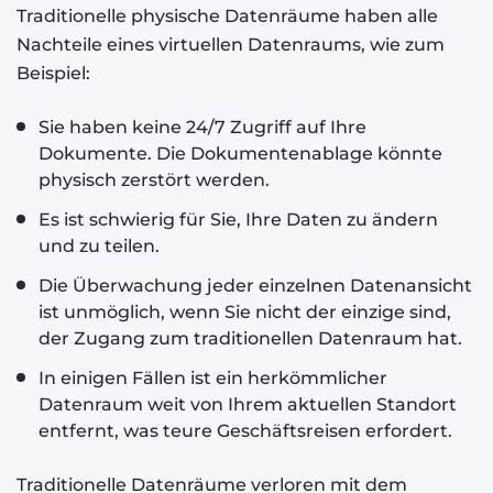
Traditionelle physische Datenräume haben alle
Nachteile eines virtuellen Datenraums, wie zum
Beispiel:
Sie haben keine 24/7 Zugriff auf Ihre
Dokumente. Die Dokumentenablage könnte
physisch zerstört werden.
Es ist schwierig für Sie, Ihre Daten zu ändern
und zu teilen.
Die Überwachung jeder einzelnen Datenansicht
ist unmöglich, wenn Sie nicht der einzige sind,
der Zugang zum traditionellen Datenraum hat.
In einigen Fällen ist ein herkömmlicher
Datenraum weit von Ihrem aktuellen Standort
entfernt, was teure Geschäftsreisen erfordert.
Traditionelle Datenräume verloren mit dem