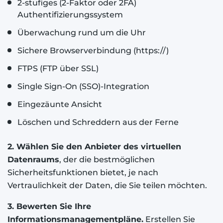
2-stufiges (2-Faktor oder 2FA)
Authentifizierungssystem
Überwachung rund um die Uhr
Sichere Browserverbindung (https://)
FTPS (FTP über SSL)
Single Sign-On (SSO)-Integration
Eingezäunte Ansicht
Löschen und Schreddern aus der Ferne
2. Wählen Sie den Anbieter des virtuellen
Datenraums
, der die bestmöglichen
Sicherheitsfunktionen bietet, je nach
Vertraulichkeit der Daten, die Sie teilen möchten.
3. Bewerten Sie Ihre
Informationsmanagementpläne.
Erstellen Sie