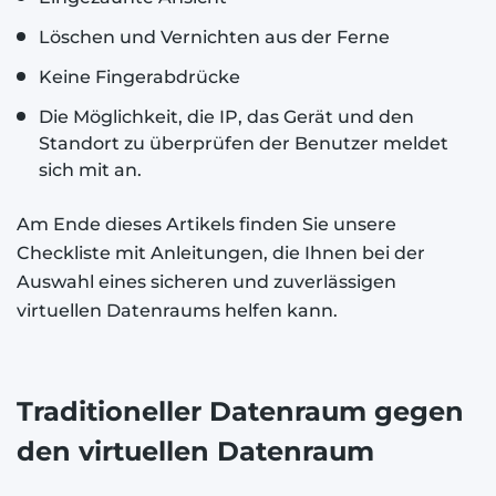
Löschen und Vernichten aus der Ferne
Keine Fingerabdrücke
Die Möglichkeit, die IP, das Gerät und den
Standort zu überprüfen der Benutzer meldet
sich mit an.
Am Ende dieses Artikels finden Sie unsere
Checkliste mit Anleitungen, die Ihnen bei der
Auswahl eines sicheren und zuverlässigen
virtuellen Datenraums helfen kann.
Traditioneller Datenraum gegen
den virtuellen Datenraum