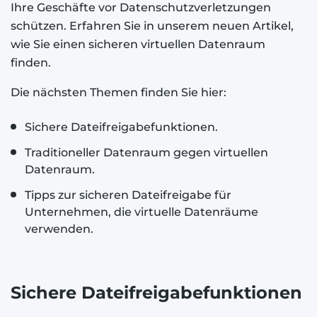
Ihre Geschäfte vor Datenschutzverletzungen
schützen. Erfahren Sie in unserem neuen Artikel,
wie Sie einen sicheren virtuellen Datenraum
finden.
Die nächsten Themen finden Sie hier:
Sichere Dateifreigabefunktionen.
Traditioneller Datenraum gegen virtuellen
Datenraum.
Tipps zur sicheren Dateifreigabe für
Unternehmen, die virtuelle Datenräume
verwenden.
Sichere Dateifreigabefunktionen