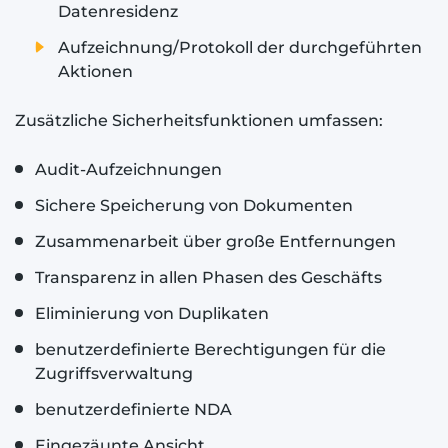
Datenresidenz
Aufzeichnung/Protokoll der durchgeführten
Aktionen
Zusätzliche Sicherheitsfunktionen umfassen:
Audit-Aufzeichnungen
Sichere Speicherung von Dokumenten
Zusammenarbeit über große Entfernungen
Transparenz in allen Phasen des Geschäfts
Eliminierung von Duplikaten
benutzerdefinierte Berechtigungen für die
Zugriffsverwaltung
benutzerdefinierte NDA
Eingezäunte Ansicht