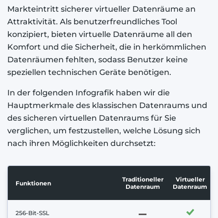
Markteintritt sicherer virtueller Datenräume an
Attraktivität. Als benutzerfreundliches Tool
konzipiert, bieten virtuelle Datenräume all den
Komfort und die Sicherheit, die in herkömmlichen
Datenräumen fehlten, sodass Benutzer keine
speziellen technischen Geräte benötigen.
In der folgenden Infografik haben wir die
Hauptmerkmale des klassischen Datenraums und
des sicheren virtuellen Datenraums für Sie
verglichen, um festzustellen, welche Lösung sich
nach ihren Möglichkeiten durchsetzt:
Traditioneller
Virtueller
Funktionen
Datenraum
Datenraum
256-Bit-SSL