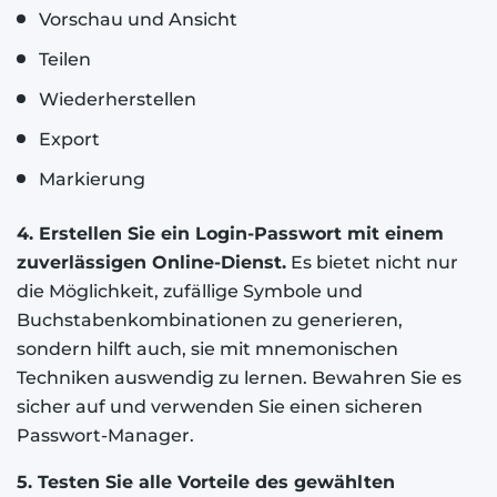
Vorschau und Ansicht
Teilen
Wiederherstellen
Export
Markierung
4. Erstellen Sie ein Login-Passwort mit einem
zuverlässigen Online-Dienst.
Es bietet nicht nur
die Möglichkeit, zufällige Symbole und
Buchstabenkombinationen zu generieren,
sondern hilft auch, sie mit mnemonischen
Techniken auswendig zu lernen. Bewahren Sie es
sicher auf und verwenden Sie einen sicheren
Passwort-Manager.
5. Testen Sie alle Vorteile des gewählten