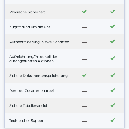
Physische Sicherheit
Zugriff rund um die Uhr
Authentifizierung in zwei Schritten
Aufzeichnung/Protokoll der
durchgeführten Aktionen
Sichere Dokumentenspeicherung
Remote-Zusammenarbeit
Sichere Tabellenansicht
Technischer Support