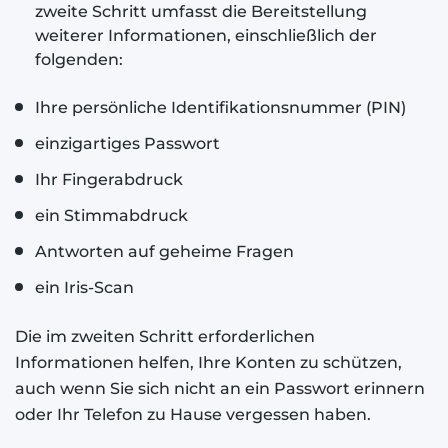
zweite Schritt umfasst die Bereitstellung
weiterer Informationen, einschließlich der
folgenden:
Ihre persönliche Identifikationsnummer (PIN)
einzigartiges Passwort
Ihr Fingerabdruck
ein Stimmabdruck
Antworten auf geheime Fragen
ein Iris-Scan
Die im zweiten Schritt erforderlichen
Informationen helfen, Ihre Konten zu schützen,
auch wenn Sie sich nicht an ein Passwort erinnern
oder Ihr Telefon zu Hause vergessen haben.