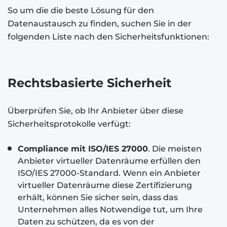
So um die die beste Lösung für den
Datenaustausch zu finden, suchen Sie in der
folgenden Liste nach den Sicherheitsfunktionen:
Rechtsbasierte Sicherheit
Überprüfen Sie, ob Ihr Anbieter über diese
Sicherheitsprotokolle verfügt:
Compliance mit ISO/IES 27000
. Die meisten
Anbieter virtueller Datenräume erfüllen den
ISO/IES 27000-Standard. Wenn ein Anbieter
virtueller Datenräume diese Zertifizierung
erhält, können Sie sicher sein, dass das
Unternehmen alles Notwendige tut, um Ihre
Daten zu schützen, da es von der