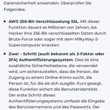
Datensicherheit anwenden. Überprüfen Sie
Folgendes:
AWS 256-Bit-Verschlüsselung SSL
. Mit dieser
Funktion dauert es Millionen von Jahren, bis
Hacker Ihre 256-Bit-verschlüsselten Daten durch
Brute-Force oder sogar mit dem MilkyWay-2-
Supercomputer knacken.
Zwei – Schritt (auch bekannt als 2-Faktor oder
2FA) Authentifizierungssystem
. Dies ist eine
zusätzliche Sicherheitsebene, die verwendet
wird, um sicherzustellen, dass die Person, die
Zugang zu einem Online-Konto sucht, die
Person ist, für die sie sich ausgibt. Kurz gesagt,
diese Funktion sichert die Benutzeridentität.
Der erste Schritt dieses
Authentifizierungssystems umfasst die Eingabe
des Benutzernamens und des Passworts. Der