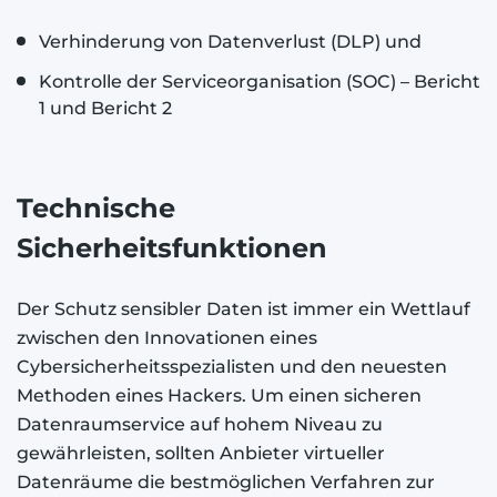
Verhinderung von Datenverlust (DLP) und
Kontrolle der Serviceorganisation (SOC) – Bericht
1 und Bericht 2
Technische
Sicherheitsfunktionen
Der Schutz sensibler Daten ist immer ein Wettlauf
zwischen den Innovationen eines
Cybersicherheitsspezialisten und den neuesten
Methoden eines Hackers. Um einen sicheren
Datenraumservice auf hohem Niveau zu
gewährleisten, sollten Anbieter virtueller
Datenräume die bestmöglichen Verfahren zur