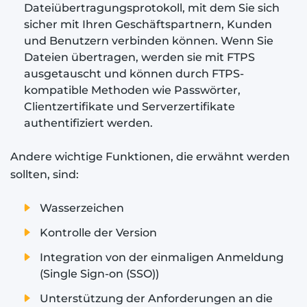
Dateiübertragungsprotokoll, mit dem Sie sich
sicher mit Ihren Geschäftspartnern, Kunden
und Benutzern verbinden können. Wenn Sie
Dateien übertragen, werden sie mit FTPS
ausgetauscht und können durch FTPS-
kompatible Methoden wie Passwörter,
Clientzertifikate und Serverzertifikate
authentifiziert werden.
Andere wichtige Funktionen, die erwähnt werden
sollten, sind:
Wasserzeichen
Kontrolle der Version
Integration von der einmaligen Anmeldung
(Single Sign-on (SSO))
Unterstützung der Anforderungen an die