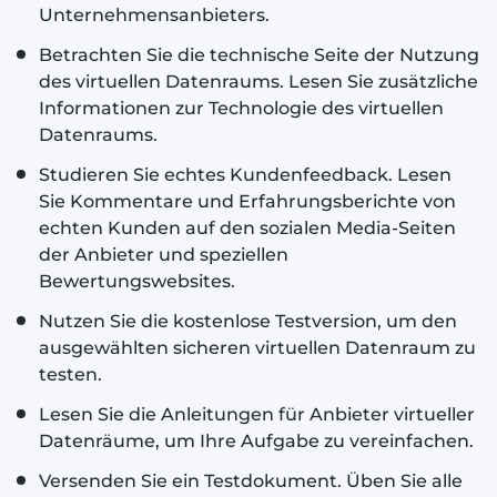
Unternehmensanbieters.
Betrachten Sie die technische Seite der Nutzung
des virtuellen Datenraums. Lesen Sie zusätzliche
Informationen zur Technologie des virtuellen
Datenraums.
Studieren Sie echtes Kundenfeedback. Lesen
Sie Kommentare und Erfahrungsberichte von
echten Kunden auf den sozialen Media-Seiten
der Anbieter und speziellen
Bewertungswebsites.
Nutzen Sie die kostenlose Testversion, um den
ausgewählten sicheren virtuellen Datenraum zu
testen.
Lesen Sie die Anleitungen für Anbieter virtueller
Datenräume, um Ihre Aufgabe zu vereinfachen.
Versenden Sie ein Testdokument. Üben Sie alle