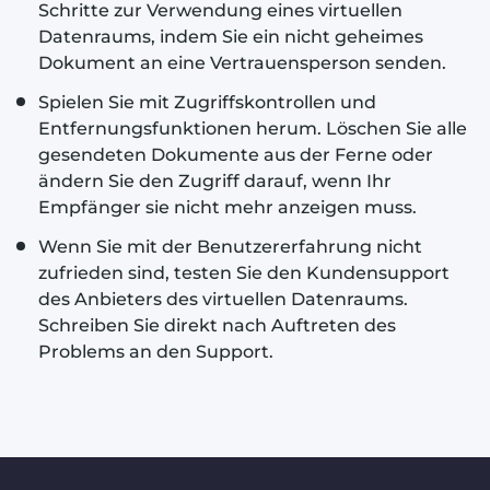
Schritte zur Verwendung eines virtuellen
Datenraums, indem Sie ein nicht geheimes
Dokument an eine Vertrauensperson senden.
Spielen Sie mit Zugriffskontrollen und
Entfernungsfunktionen herum. Löschen Sie alle
gesendeten Dokumente aus der Ferne oder
ändern Sie den Zugriff darauf, wenn Ihr
Empfänger sie nicht mehr anzeigen muss.
Wenn Sie mit der Benutzererfahrung nicht
zufrieden sind, testen Sie den Kundensupport
des Anbieters des virtuellen Datenraums.
Schreiben Sie direkt nach Auftreten des
Problems an den Support.