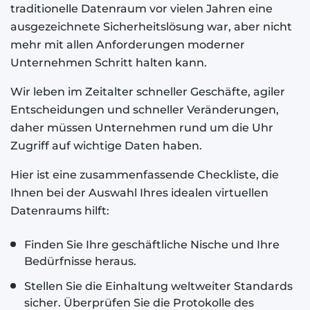
traditionelle Datenraum vor vielen Jahren eine
ausgezeichnete Sicherheitslösung war, aber nicht
mehr mit allen Anforderungen moderner
Unternehmen Schritt halten kann.
Wir leben im Zeitalter schneller Geschäfte, agiler
Entscheidungen und schneller Veränderungen,
daher müssen Unternehmen rund um die Uhr
Zugriff auf wichtige Daten haben.
Hier ist eine zusammenfassende Checkliste, die
Ihnen bei der Auswahl Ihres idealen virtuellen
Datenraums hilft:
Finden Sie Ihre geschäftliche Nische und Ihre
Bedürfnisse heraus.
Stellen Sie die Einhaltung weltweiter Standards
sicher. Überprüfen Sie die Protokolle des