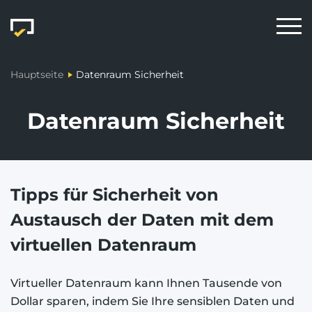
Hauptseite
Datenraum Sicherheit
Datenraum Sicherheit
Tipps für Sicherheit von
Austausch der Daten mit dem
virtuellen Datenraum
Virtueller Datenraum kann Ihnen Tausende von
Dollar sparen, indem Sie Ihre sensiblen Daten und