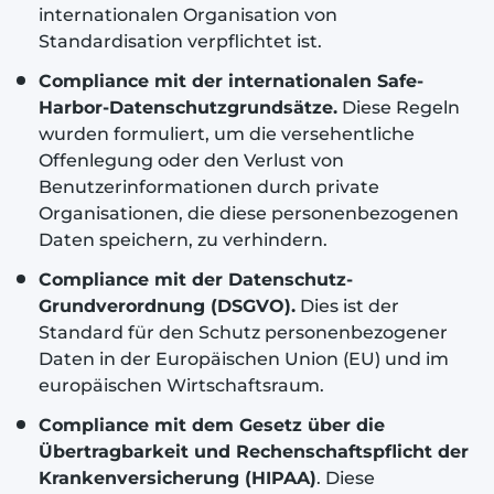
internationalen Organisation von
Standardisation verpflichtet ist.
Compliance mit der internationalen Safe-
Harbor-Datenschutzgrundsätze.
Diese Regeln
wurden formuliert, um die versehentliche
Offenlegung oder den Verlust von
Benutzerinformationen durch private
Organisationen, die diese personenbezogenen
Daten speichern, zu verhindern.
Compliance mit der Datenschutz-
Grundverordnung (DSGVO).
Dies ist der
Standard für den Schutz personenbezogener
Daten in der Europäischen Union (EU) und im
europäischen Wirtschaftsraum.
Compliance mit dem Gesetz über die
Übertragbarkeit und Rechenschaftspflicht der
Krankenversicherung (HIPAA)
. Diese