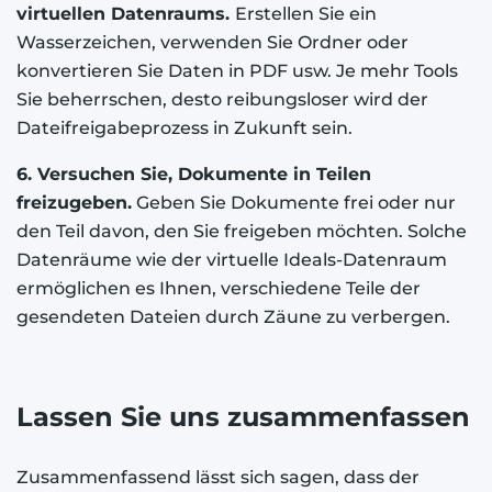
virtuellen Datenraums.
Erstellen Sie ein
Wasserzeichen, verwenden Sie Ordner oder
konvertieren Sie Daten in PDF usw. Je mehr Tools
Sie beherrschen, desto reibungsloser wird der
Dateifreigabeprozess in Zukunft sein.
6. Versuchen Sie, Dokumente in Teilen
freizugeben.
Geben Sie Dokumente frei oder nur
den Teil davon, den Sie freigeben möchten. Solche
Datenräume wie der virtuelle Ideals-Datenraum
ermöglichen es Ihnen, verschiedene Teile der
gesendeten Dateien durch Zäune zu verbergen.
Lassen Sie uns zusammenfassen
Zusammenfassend lässt sich sagen, dass der