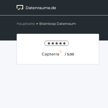
Hauptseite
Brainloop Datenraum
Capterra
/ 5.00