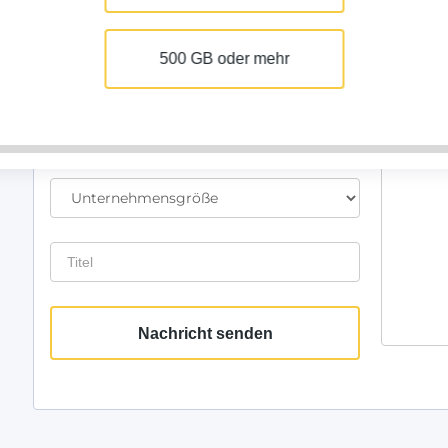
Hinterlasse einen 
500 GB oder mehr